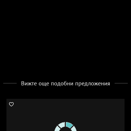
Вижте още подобни предложения