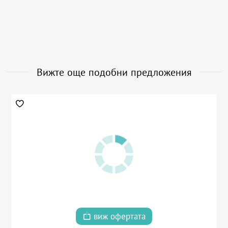
Вижте още подобни предложения
виж офертата