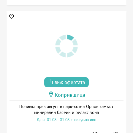
виж офертата
Копривщица
Почивка през август в парк-хотел Орлов камък с
минерален басейн и релакс зона
Дата: 01.08 - 31.08 + полупансион