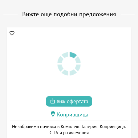
Вижте още подобни предложения
виж офертата
Копривщица
Незабравима почивка в Комплекс Галерия, Копривщица:
СПА и развлечения