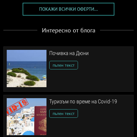
ПОКАЖИ ВСИЧКИ ОФЕРТИ...
Интересно от блога
Почивка на Дюни
пълен текст
Туризъм по време на Covid-19
пълен текст