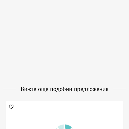
Вижте още подобни предложения