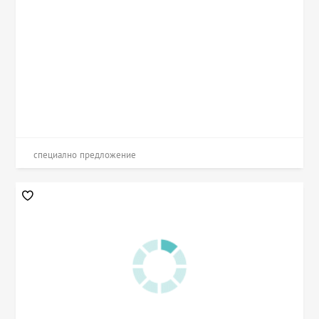
специално предложение