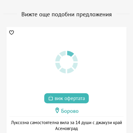
Вижте още подобни предложения
виж офертата
Борово
Луксозна самостоятелна вила за 14 души с джакузи край
Асеновград