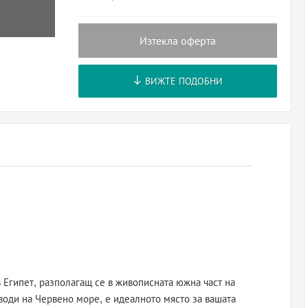
Изтекла оферта
ВИЖТЕ ПОДОБНИ
 Египет, разполагащ се в живописната южна част на
води на Червено море, е идеалното място за вашата