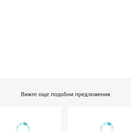
Вижте още подобни предложения