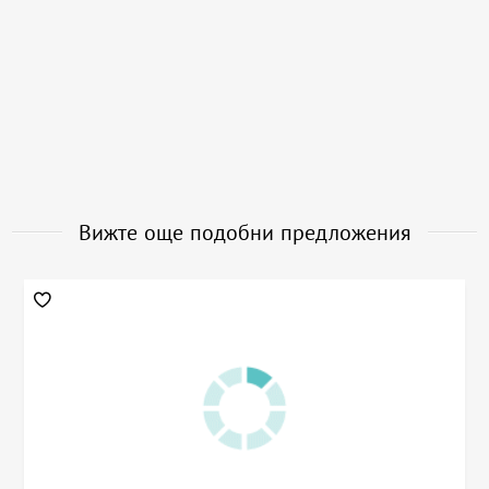
Вижте още подобни предложения