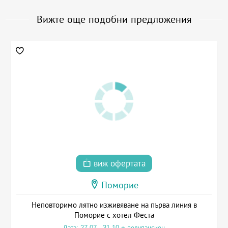
Вижте още подобни предложения
виж офертата
Поморие
Неповторимо лятно изживяване на първа линия в
Поморие с хотел Феста
Дата: 27.07 - 31.10 + полупансион