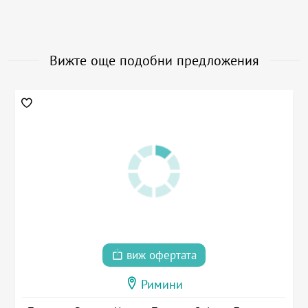
Вижте още подобни предложения
виж офертата
Римини