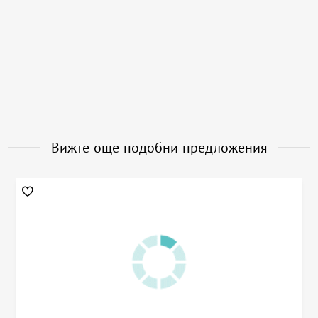
Вижте още подобни предложения