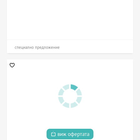
специално предложение
виж офертата