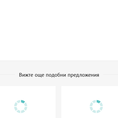
Вижте още подобни предложения