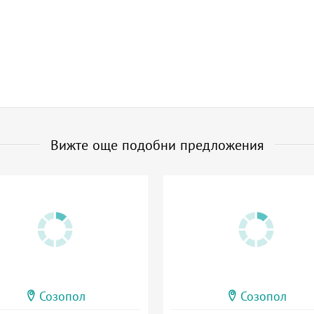
Вижте още подобни предложения
Созопол
Созопол