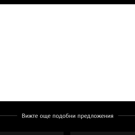
Вижте още подобни предложения