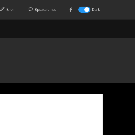
Блог
Връзка с нас
Dark