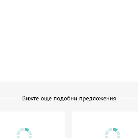
Вижте още подобни предложения