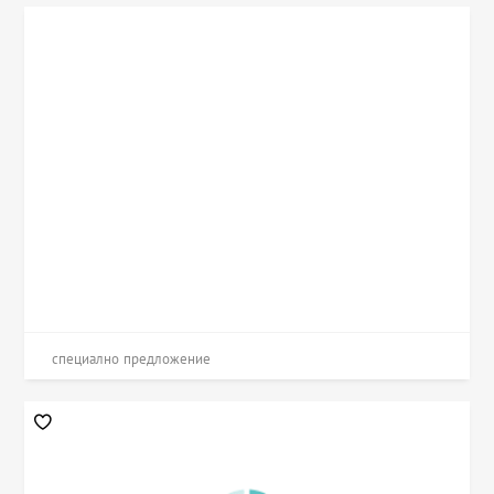
специално предложение