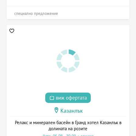
специално предложение
виж офертата
Казанлък
Релакс и минерален басейн в Гранд хотел Казанлък в
долината на розите