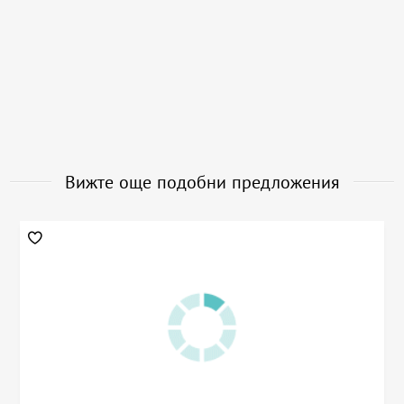
Вижте още подобни предложения