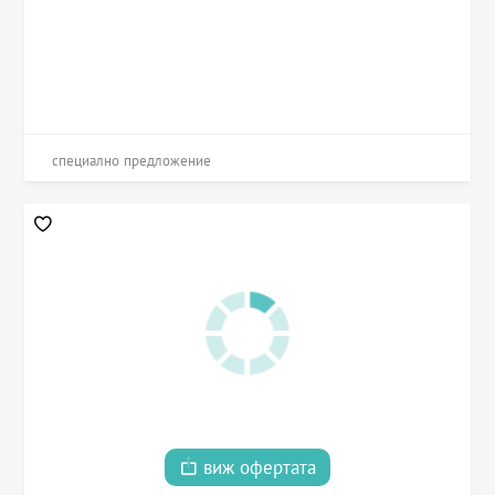
специално предложение
виж офертата