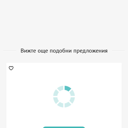
Вижте още подобни предложения