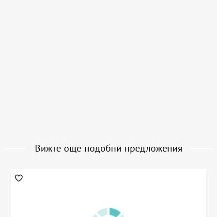
Вижте още подобни предложения