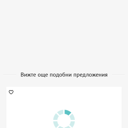
Вижте още подобни предложения