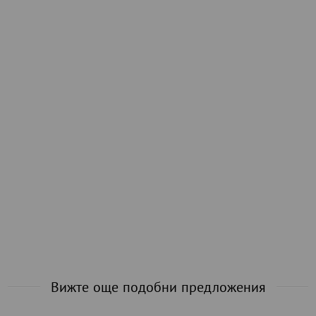
Вижте още подобни предложения