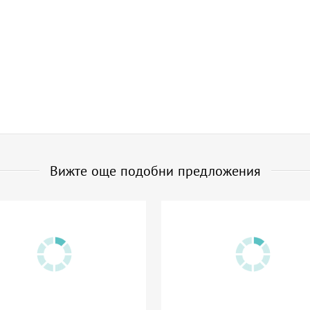
Вижте още подобни предложения