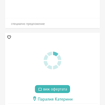
специално предложение
виж офертата
Паралия Катерини