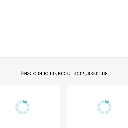
Вижте още подобни предложения