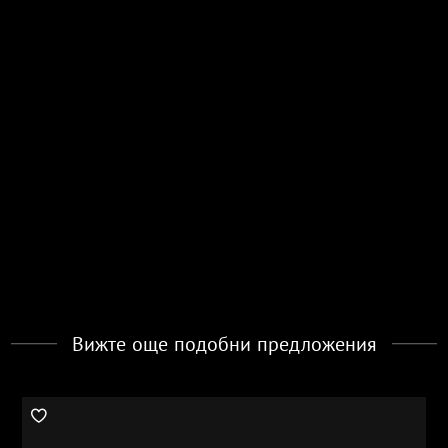
Вижте още подобни предложения