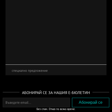
специално предложение
АБОНИРАЙ СЕ ЗА НАШИЯ Е-БЮЛЕТИН
Без спам. Отказ по всяко време.