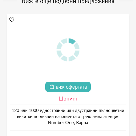
Вижте още подобни предложения
виж офертата
Шопинг
120 или 1000 едностранни или двустранни пълноцветни
визитки по дизайн на клиента от рекламна агенция
Number One, Варна