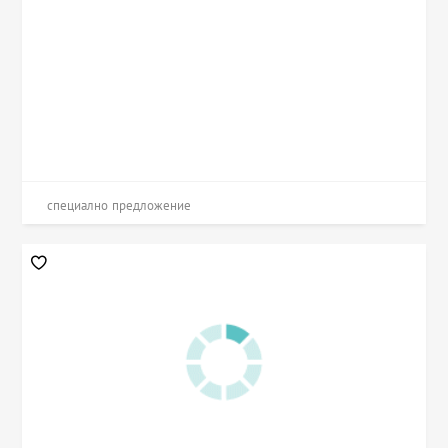
специално предложение