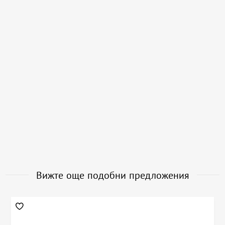
Вижте още подобни предложения