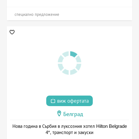
специално предложение
виж офертата
Белград
Нова година в Сърбия в луксозния хотел Hilton Belgrade
4*, транспорт и закуски