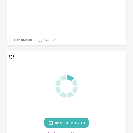
специално предложение
виж офертата