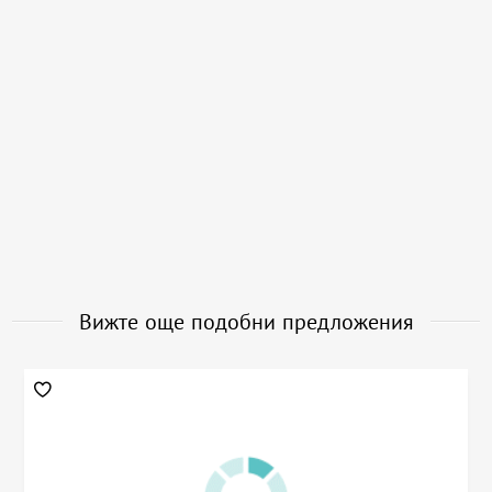
Вижте още подобни предложения