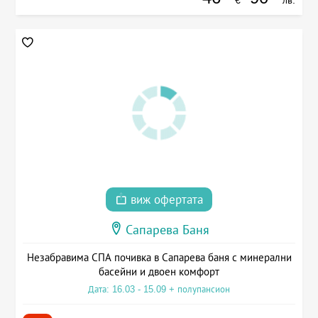
€
лв.
виж офертата
Сапарева Баня
Незабравима СПА почивка в Сапарева баня с минерални
басейни и двоен комфорт
Дата: 16.03 - 15.09 + полупансион