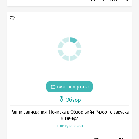
виж офертата
Обзор
Ранни записвания: Почивка в Обзор Бийч Ризорт с закуска
и вечеря
+ полупансион