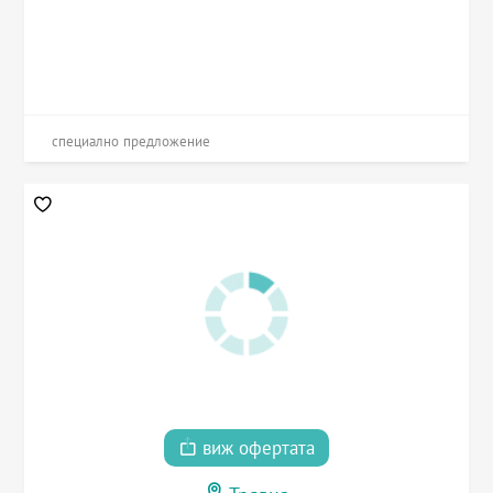
специално предложение
виж офертата