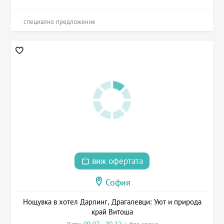
специално предложение
виж офертата
София
Нощувка в хотел Дарлинг, Драгалевци: Уют и природа
край Витоша