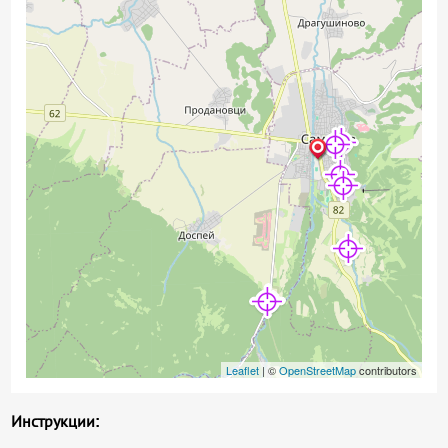
Leaflet
| ©
OpenStreetMap
contributors
Инструкции: