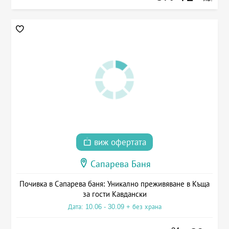
виж офертата
Сапарева Баня
Почивка в Сапарева баня: Уникално преживяване в Къща
за гости Кавдански
Дата: 10.06 - 30.09 + без храна