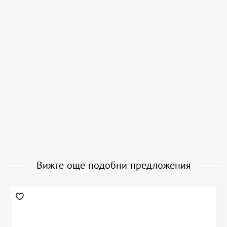
Вижте още подобни предложения