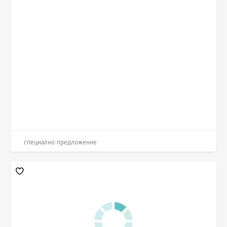
специално предложение