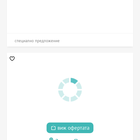
специално предложение
виж офертата