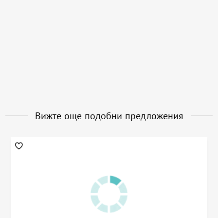
Вижте още подобни предложения