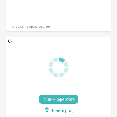
специално предложение
виж офертата
Велинград