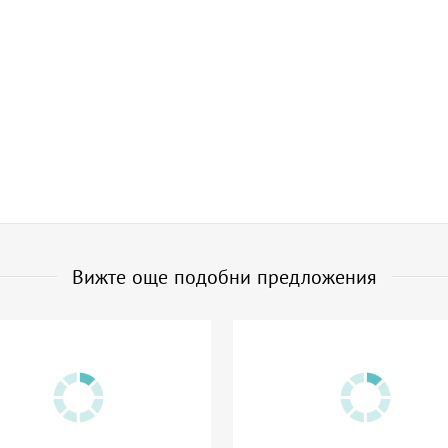
Вижте още подобни предложения