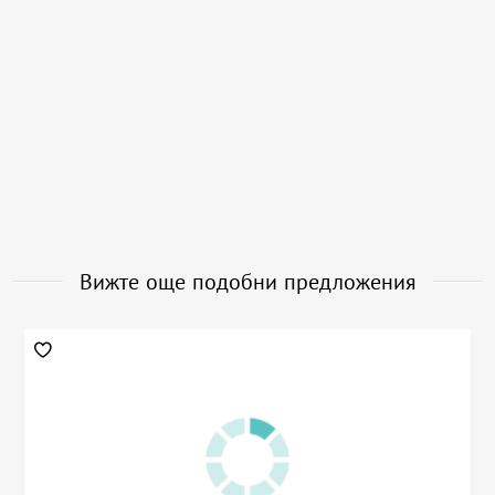
Вижте още подобни предложения