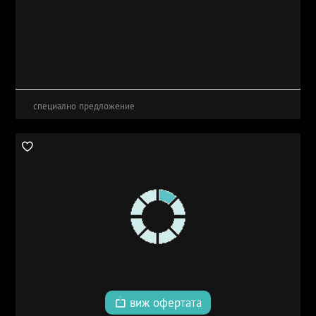
специално предложение
виж офертата