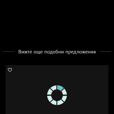
Вижте още подобни предложения