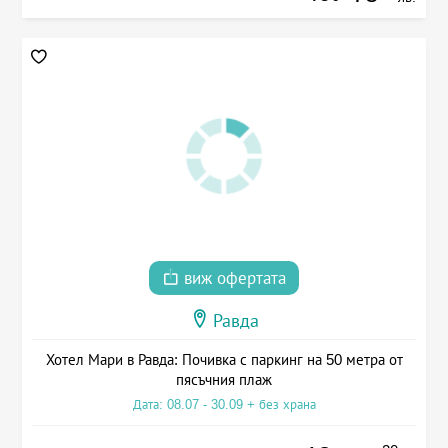
виж офертата
Равда
Хотел Мари в Равда: Почивка с паркинг на 50 метра от
пясъчния плаж
Дата: 08.07 - 30.09 + без храна