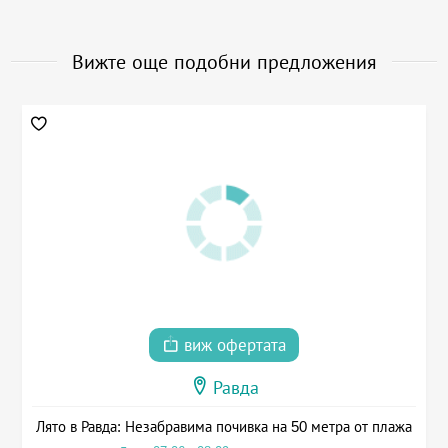
Вижте още подобни предложения
виж офертата
Равда
Лято в Равда: Незабравима почивка на 50 метра от плажа