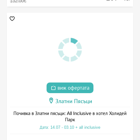
132.00€
виж офертата
Златни Пясъци
Почивка в Златни пясъци: All Inclusive в хотел Холидей
Парк
Дата: 14.07 - 03.10 + all inclusive