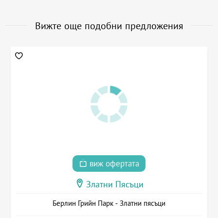
Вижте още подобни предложения
виж офертата
Златни Пясъци
Берлин Грийн Парк - Златни пясъци