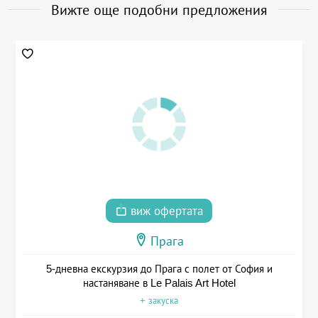
Вижте още подобни предложения
виж офертата
Прага
5-дневна екскурзия до Прага с полет от София и
настаняване в Le Palais Art Hotel
+ закуска