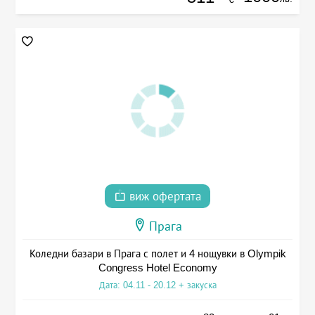
виж офертата
Прага
Коледни базари в Прага с полет и 4 нощувки в Olympik
Congress Hotel Economy
Дата: 04.11 - 20.12 + закуска