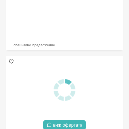
специално предложение
виж офертата