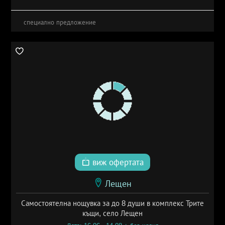
специално предложение
виж офертата
Лещен
Самостоятелна нощувка за до 8 души в комплекс Трите
къщи, село Лещен