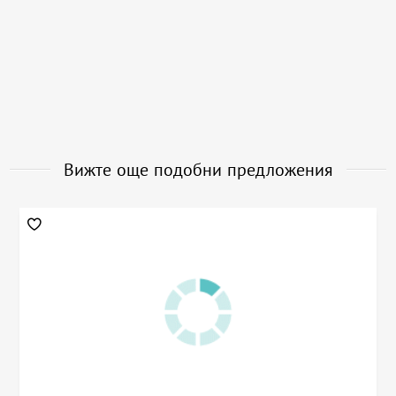
Вижте още подобни предложения