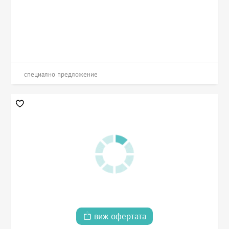
специално предложение
виж офертата